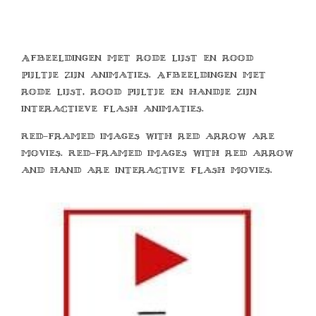
Afbeeldingen met rode lijst en rood
pijltje zijn animaties. Afbeeldingen met
rode lijst, rood pijltje en handje zijn
interactieve flash animaties.
Red-framed images with red arrow are
movies. Red-framed images with red arrow
and hand are interactive flash movies.