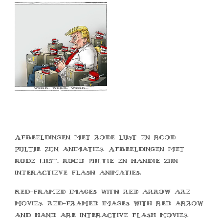
Afbeeldingen met rode lijst en rood
pijltje zijn animaties. Afbeeldingen met
rode lijst, rood pijltje en handje zijn
interactieve flash animaties.
Red-framed images with red arrow are
movies. Red-framed images with red arrow
and hand are interactive flash movies.