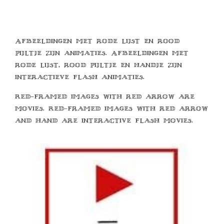
Afbeeldingen met rode lijst en rood
pijltje zijn animaties. Afbeeldingen met
rode lijst, rood pijltje en handje zijn
interactieve flash animaties.
Red-framed images with red arrow are
movies. Red-framed images with red arrow
and hand are interactive flash movies.