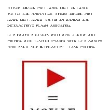
Afbeeldingen met rode lijst en rood
pijltje zijn animaties. Afbeeldingen met
rode lijst, rood pijltje en handje zijn
interactieve flash animaties.
Red-framed images with red arrow are
movies. Red-framed images with red arrow
and hand are interactive flash movies.