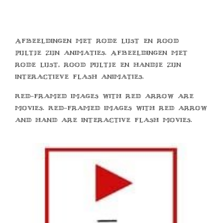
Afbeeldingen met rode lijst en rood
pijltje zijn animaties. Afbeeldingen met
rode lijst, rood pijltje en handje zijn
interactieve flash animaties.
Red-framed images with red arrow are
movies. Red-framed images with red arrow
and hand are interactive flash movies.