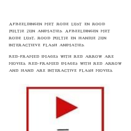
Afbeeldingen met rode lijst en rood
pijltje zijn animaties. Afbeeldingen met
rode lijst, rood pijltje en handje zijn
interactieve flash animaties.
Red-framed images with red arrow are
movies. Red-framed images with red arrow
and hand are interactive flash movies.