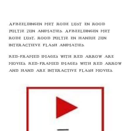
Afbeeldingen met rode lijst en rood
pijltje zijn animaties. Afbeeldingen met
rode lijst, rood pijltje en handje zijn
interactieve flash animaties.
Red-framed images with red arrow are
movies. Red-framed images with red arrow
and hand are interactive flash movies.