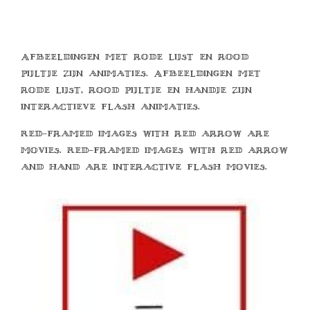
Afbeeldingen met rode lijst en rood
pijltje zijn animaties. Afbeeldingen met
rode lijst, rood pijltje en handje zijn
interactieve flash animaties.
Red-framed images with red arrow are
movies. Red-framed images with red arrow
and hand are interactive flash movies.