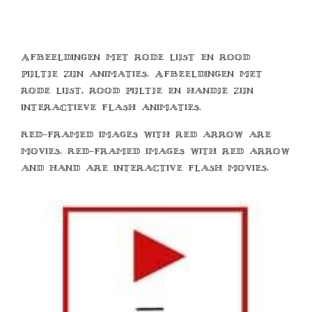
Afbeeldingen met rode lijst en rood
pijltje zijn animaties. Afbeeldingen met
rode lijst, rood pijltje en handje zijn
interactieve flash animaties.
Red-framed images with red arrow are
movies. Red-framed images with red arrow
and hand are interactive flash movies.