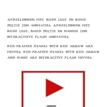
Afbeeldingen met rode lijst en rood
pijltje zijn animaties. Afbeeldingen met
rode lijst, rood pijltje en handje zijn
interactieve flash animaties.
Red-framed images with red arrow are
movies. Red-framed images with red arrow
and hand are interactive flash movies.