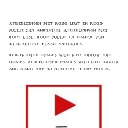
Afbeeldingen met rode lijst en rood
pijltje zijn animaties. Afbeeldingen met
rode lijst, rood pijltje en handje zijn
interactieve flash animaties.
Red-framed images with red arrow are
movies. Red-framed images with red arrow
and hand are interactive flash movies.