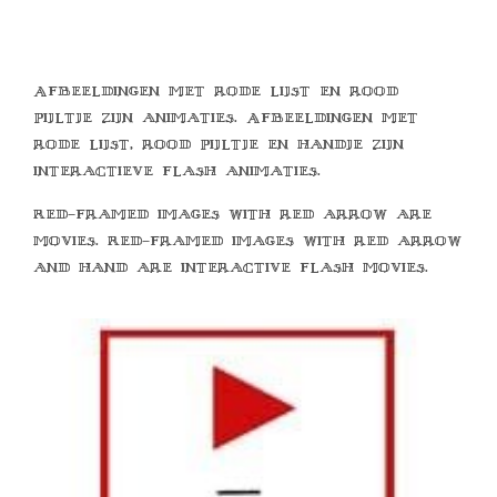
Afbeeldingen met rode lijst en rood
pijltje zijn animaties. Afbeeldingen met
rode lijst, rood pijltje en handje zijn
interactieve flash animaties.
Red-framed images with red arrow are
movies. Red-framed images with red arrow
and hand are interactive flash movies.