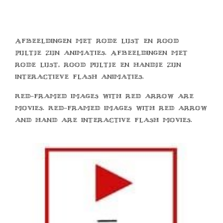
Afbeeldingen met rode lijst en rood
pijltje zijn animaties. Afbeeldingen met
rode lijst, rood pijltje en handje zijn
interactieve flash animaties.
Red-framed images with red arrow are
movies. Red-framed images with red arrow
and hand are interactive flash movies.