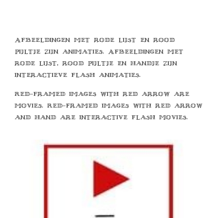
Afbeeldingen met rode lijst en rood
pijltje zijn animaties. Afbeeldingen met
rode lijst, rood pijltje en handje zijn
interactieve flash animaties.
Red-framed images with red arrow are
movies. Red-framed images with red arrow
and hand are interactive flash movies.