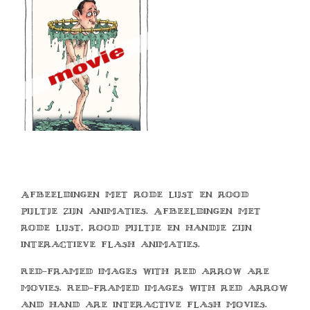
Afbeeldingen met rode lijst en rood
pijltje zijn animaties. Afbeeldingen met
rode lijst, rood pijltje en handje zijn
interactieve flash animaties.
Red-framed images with red arrow are
movies. Red-framed images with red arrow
and hand are interactive flash movies.