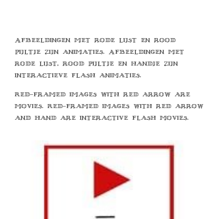
Afbeeldingen met rode lijst en rood
pijltje zijn animaties. Afbeeldingen met
rode lijst, rood pijltje en handje zijn
interactieve flash animaties.
Red-framed images with red arrow are
movies. Red-framed images with red arrow
and hand are interactive flash movies.