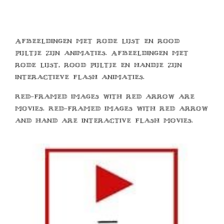
Afbeeldingen met rode lijst en rood
pijltje zijn animaties. Afbeeldingen met
rode lijst, rood pijltje en handje zijn
interactieve flash animaties.
Red-framed images with red arrow are
movies. Red-framed images with red arrow
and hand are interactive flash movies.