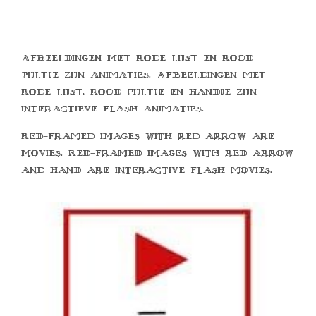
Afbeeldingen met rode lijst en rood
pijltje zijn animaties. Afbeeldingen met
rode lijst, rood pijltje en handje zijn
interactieve flash animaties.
Red-framed images with red arrow are
movies. Red-framed images with red arrow
and hand are interactive flash movies.