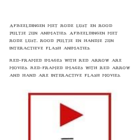
Afbeeldingen met rode lijst en rood
pijltje zijn animaties. Afbeeldingen met
rode lijst, rood pijltje en handje zijn
interactieve flash animaties.
Red-framed images with red arrow are
movies. Red-framed images with red arrow
and hand are interactive flash movies.