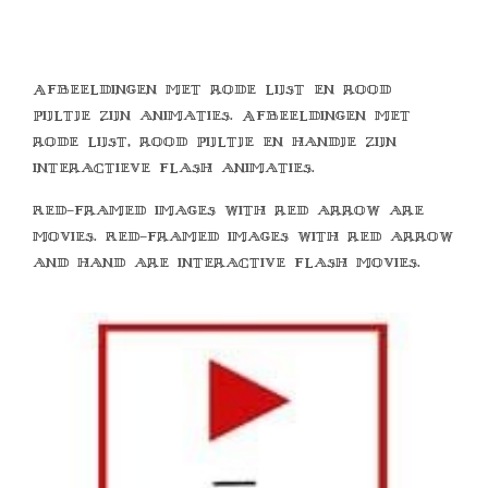
Afbeeldingen met rode lijst en rood
pijltje zijn animaties. Afbeeldingen met
rode lijst, rood pijltje en handje zijn
interactieve flash animaties.
Red-framed images with red arrow are
movies. Red-framed images with red arrow
and hand are interactive flash movies.