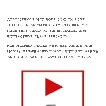
Afbeeldingen met rode lijst en rood
pijltje zijn animaties. Afbeeldingen met
rode lijst, rood pijltje en handje zijn
interactieve flash animaties.
Red-framed images with red arrow are
movies. Red-framed images with red arrow
and hand are interactive flash movies.