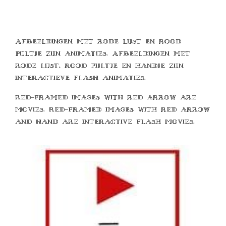
Afbeeldingen met rode lijst en rood
pijltje zijn animaties. Afbeeldingen met
rode lijst, rood pijltje en handje zijn
interactieve flash animaties.
Red-framed images with red arrow are
movies. Red-framed images with red arrow
and hand are interactive flash movies.