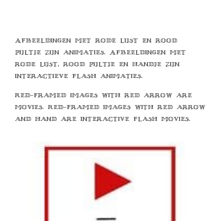
Afbeeldingen met rode lijst en rood
pijltje zijn animaties. Afbeeldingen met
rode lijst, rood pijltje en handje zijn
interactieve flash animaties.
Red-framed images with red arrow are
movies. Red-framed images with red arrow
and hand are interactive flash movies.