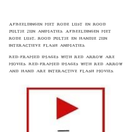
Afbeeldingen met rode lijst en rood
pijltje zijn animaties. Afbeeldingen met
rode lijst, rood pijltje en handje zijn
interactieve flash animaties.
Red-framed images with red arrow are
movies. Red-framed images with red arrow
and hand are interactive flash movies.