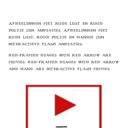
Afbeeldingen met rode lijst en rood
pijltje zijn animaties. Afbeeldingen met
rode lijst, rood pijltje en handje zijn
interactieve flash animaties.
Red-framed images with red arrow are
movies. Red-framed images with red arrow
and hand are interactive flash movies.