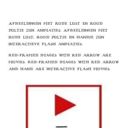
Afbeeldingen met rode lijst en rood
pijltje zijn animaties. Afbeeldingen met
rode lijst, rood pijltje en handje zijn
interactieve flash animaties.
Red-framed images with red arrow are
movies. Red-framed images with red arrow
and hand are interactive flash movies.