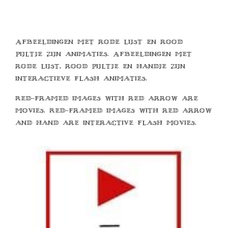
Afbeeldingen met rode lijst en rood
pijltje zijn animaties. Afbeeldingen met
rode lijst, rood pijltje en handje zijn
interactieve flash animaties.
Red-framed images with red arrow are
movies. Red-framed images with red arrow
and hand are interactive flash movies.