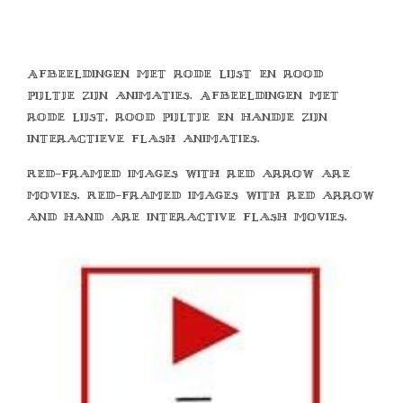
Afbeeldingen met rode lijst en rood
pijltje zijn animaties. Afbeeldingen met
rode lijst, rood pijltje en handje zijn
interactieve flash animaties.
Red-framed images with red arrow are
movies. Red-framed images with red arrow
and hand are interactive flash movies.