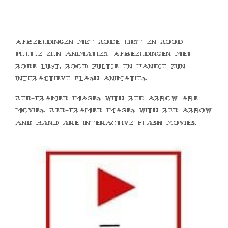
Afbeeldingen met rode lijst en rood
pijltje zijn animaties. Afbeeldingen met
rode lijst, rood pijltje en handje zijn
interactieve flash animaties.
Red-framed images with red arrow are
movies. Red-framed images with red arrow
and hand are interactive flash movies.