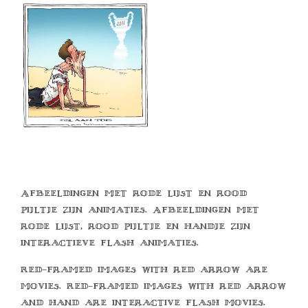
Afbeeldingen met rode lijst en rood
pijltje zijn animaties. Afbeeldingen met
rode lijst, rood pijltje en handje zijn
interactieve flash animaties.
Red-framed images with red arrow are
movies. Red-framed images with red arrow
and hand are interactive flash movies.