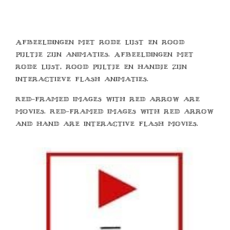
Afbeeldingen met rode lijst en rood
pijltje zijn animaties. Afbeeldingen met
rode lijst, rood pijltje en handje zijn
interactieve flash animaties.
Red-framed images with red arrow are
movies. Red-framed images with red arrow
and hand are interactive flash movies.