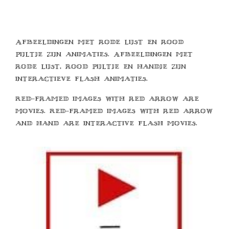
Afbeeldingen met rode lijst en rood
pijltje zijn animaties. Afbeeldingen met
rode lijst, rood pijltje en handje zijn
interactieve flash animaties.
Red-framed images with red arrow are
movies. Red-framed images with red arrow
and hand are interactive flash movies.