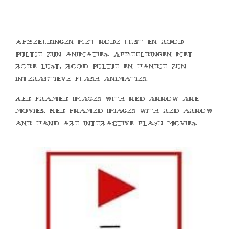
Afbeeldingen met rode lijst en rood
pijltje zijn animaties. Afbeeldingen met
rode lijst, rood pijltje en handje zijn
interactieve flash animaties.
Red-framed images with red arrow are
movies. Red-framed images with red arrow
and hand are interactive flash movies.