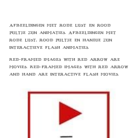
Afbeeldingen met rode lijst en rood
pijltje zijn animaties. Afbeeldingen met
rode lijst, rood pijltje en handje zijn
interactieve flash animaties.
Red-framed images with red arrow are
movies. Red-framed images with red arrow
and hand are interactive flash movies.