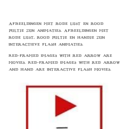
Afbeeldingen met rode lijst en rood
pijltje zijn animaties. Afbeeldingen met
rode lijst, rood pijltje en handje zijn
interactieve flash animaties.
Red-framed images with red arrow are
movies. Red-framed images with red arrow
and hand are interactive flash movies.