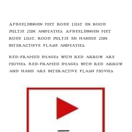
Afbeeldingen met rode lijst en rood
pijltje zijn animaties. Afbeeldingen met
rode lijst, rood pijltje en handje zijn
interactieve flash animaties.
Red-framed images with red arrow are
movies. Red-framed images with red arrow
and hand are interactive flash movies.