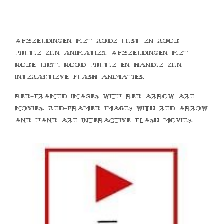
Afbeeldingen met rode lijst en rood
pijltje zijn animaties. Afbeeldingen met
rode lijst, rood pijltje en handje zijn
interactieve flash animaties.
Red-framed images with red arrow are
movies. Red-framed images with red arrow
and hand are interactive flash movies.