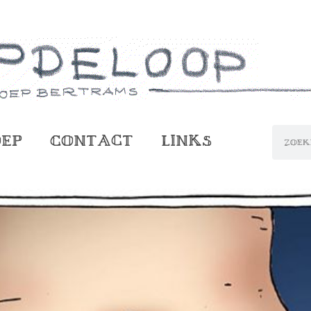
oep
Contact
Links