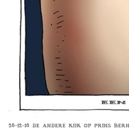
26-12-16 DE ANDERE KIJK OP PRINS BE