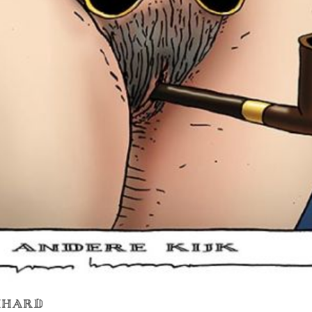
RNHARD