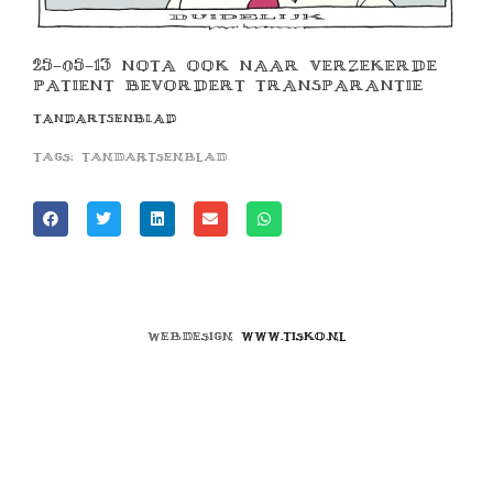
25-05-13 NOTA OOK NAAR VERZEKERDE
PATIENT BEVORDERT TRANSPARANTIE
TANDARTSENBLAD
Tags:
tandartsenblad
Webdesign
www.tisko.nl