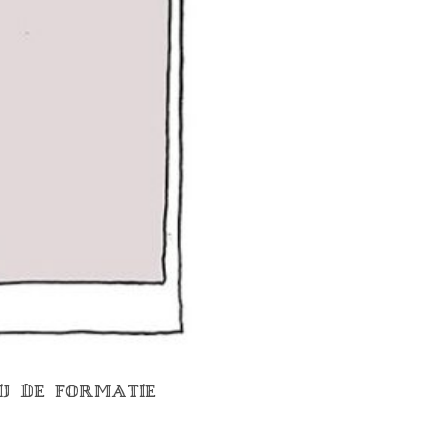
IJ DE FORMATIE