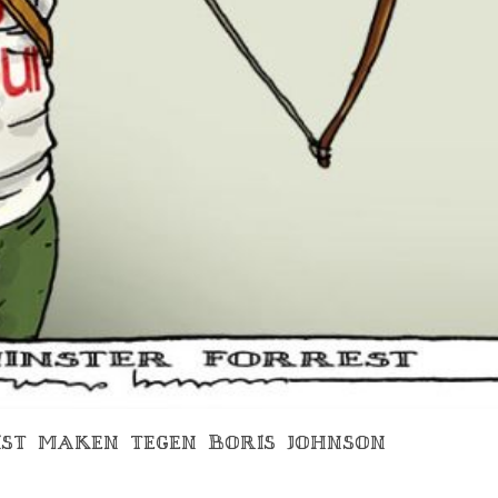
UIST MAKEN TEGEN BORIS JOHNSON