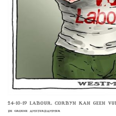
24-10-19 LABOUR, CORBYN KAN GEEN V
DE GROENE AMSTERDAMMER