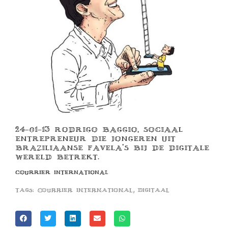
24-01-13 RODRIGO BAGGIO, SOCIAAL
ENTREPRENEUR DIE JONGEREN UIT
BRAZILIAANSE FAVELA’S BIJ DE DIGITALE
WERELD BETREKT.
COURRIER INTERNATIONAL
,
Tags:
courrier international
digitaal