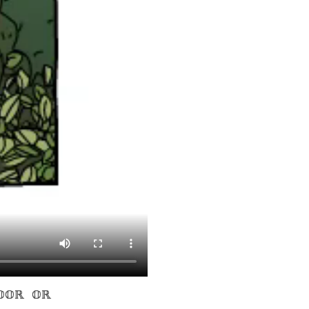
VOOR OR