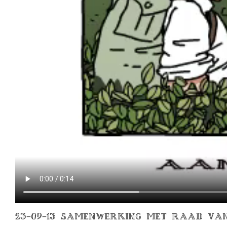
23-09-13 SAMENWERKING MET RAAD VA