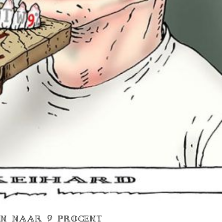
TEN NAAR 9 PROCENT