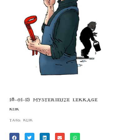
18-01-15 MYSTERIEUZE LEKKAGE
KLIK
Tags:
klik