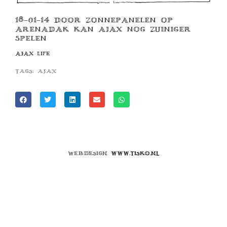
18-01-14 DOOR ZONNEPANELEN OP
ARENADAK KAN AJAX NOG ZUINIGER
SPELEN
AJAX LIFE
Tags:
ajax
Webdesign
www.tisko.nl