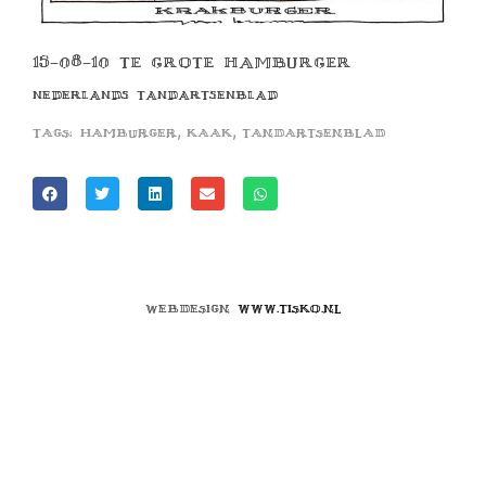
15-08-10 TE GROTE HAMBURGER
NEDERLANDS TANDARTSENBLAD
,
,
Tags:
hamburger
kaak
tandartsenblad
Webdesign
www.tisko.nl