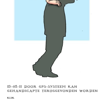
15-02-11 DOOR GPS-SYSTEEM KAN
GEHANDICAPTE TERUGGEVONDEN WORDEN
KLIK