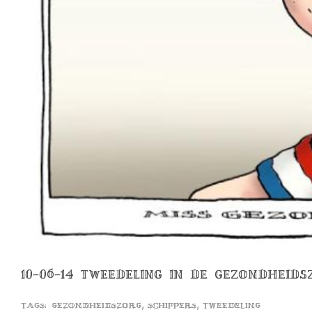
10-06-14 TWEEDELING IN DE GEZONDHEIDS
,
,
Tags:
gezondheidszorg
schippers
tweedeling