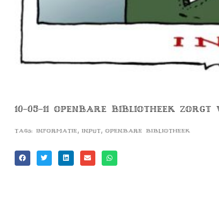
10-05-11 OPENBARE BIBLIOTHEEK ZORGT
,
,
Tags:
informatie
input
openbare bibliotheek